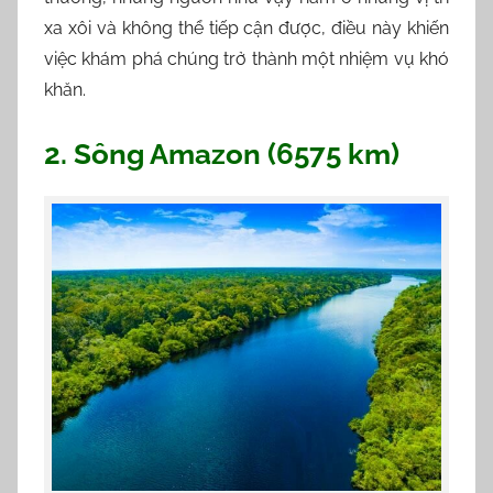
xa xôi và không thể tiếp cận được, điều này khiến
việc khám phá chúng trở thành một nhiệm vụ khó
khăn.
2. Sông Amazon (6575 km)