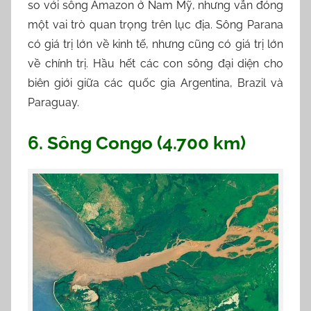
so với sông Amazon ở Nam Mỹ, nhưng vẫn đóng
một vai trò quan trọng trên lục địa. Sông Parana
có giá trị lớn về kinh tế, nhưng cũng có giá trị lớn
về chính trị. Hầu hết các con sông đại diện cho
biên giới giữa các quốc gia Argentina, Brazil và
Paraguay.
6. Sông Congo (4.700 km)