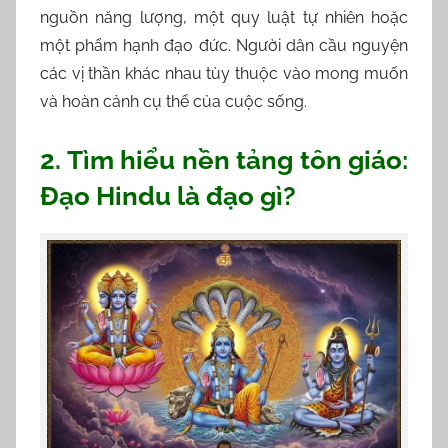
nguồn năng lượng, một quy luật tự nhiên hoặc
một phẩm hạnh đạo đức. Người dân cầu nguyện
các vị thần khác nhau tùy thuộc vào mong muốn
và hoàn cảnh cụ thể của cuộc sống.
2. Tìm hiểu nền tảng tôn giáo:
Đạo Hindu là đạo gì?