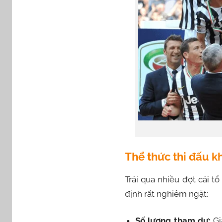
Thể thức thi đấu kh
Trải qua nhiều đợt cải t
định rất nghiêm ngặt:
Số lượng tham dự:
Gi