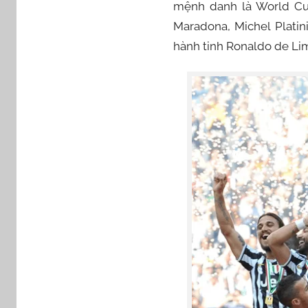
mệnh danh là World Cup
Maradona, Michel Platin
hành tinh Ronaldo de Li