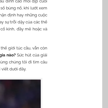
cầu đỉnh cao mỗi dịp cuối
 số bùng nổ, khi lướt xem
nhận định hay những cuộc
y sự trỗi dậy của các thế
, cổ kính, đầy mê hoặc và
thế giới túc cầu, vẫn còn
gia nào?
Sức hút của giải
ùng chúng tôi đi tìm câu
 viết dưới đây.