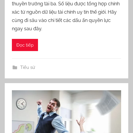
thuyền trưởng tài ba. Số liệu được tổng hợp chính
xác từ nguồn dữ liệu tài chính uy tín thế giới. Hãy
cùng đi sâu vào chi tiết các dấu ấn quyền lực
ngay sau đây.
Đọc tiếp
Tiểu sử