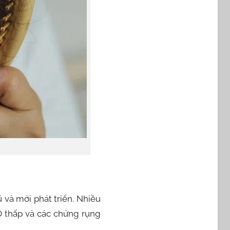
 và mới phát triển. Nhiều
D thấp và các chứng rụng