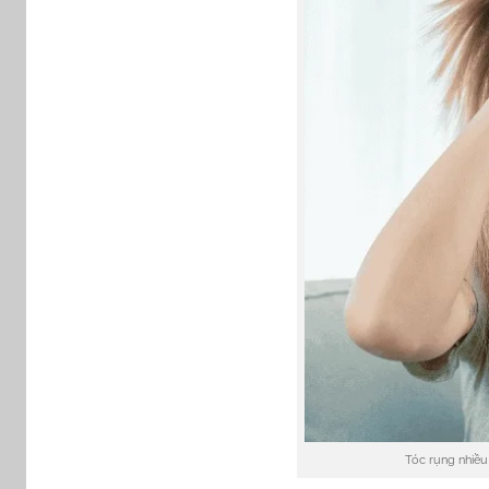
Tóc rụng nhiều 